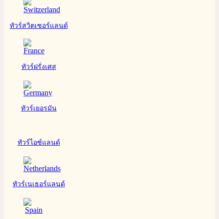
ทัวร์สวิตเซอร์แลนด์
ทัวร์ฝรั่งเศส
ทัวร์เยอรมัน
ทัวร์ไอซ์แลนด์
ทัวร์เนเธอร์แลนด์