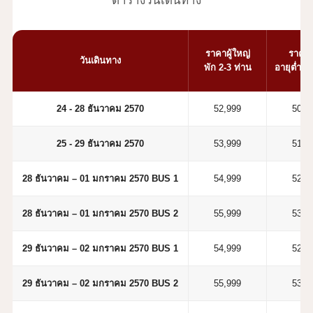
ตารางวันเดินทาง
ราคาผู้ใหญ่
ราคาเ
วันเดินทาง
พัก 2-3 ท่าน
อายุต่ำกว่
24 - 28 ธันวาคม 2570
52,999
50,9
25 - 29 ธันวาคม 2570
53,999
51,9
28 ธันวาคม – 01 มกราคม 2570 BUS 1
54,999
52,9
28 ธันวาคม – 01 มกราคม 2570 BUS 2
55,999
53,9
29 ธันวาคม – 02 มกราคม 2570 BUS 1
54,999
52,9
29 ธันวาคม – 02 มกราคม 2570 BUS 2
55,999
53,9