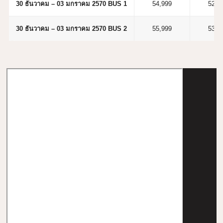
30 ธันวาคม – 03 มกราคม 2570 BUS 1
54,999
52,9
30 ธันวาคม – 03 มกราคม 2570 BUS 2
55,999
53,9