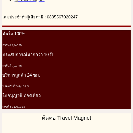
เลขประจำตัวผู้เสียภาษี : 0835567020247
มั่นใจ 100%
การันตีคุณภาพ
ประสบการณ์มากกว่า 10 ปี
การันตีคุณภาพ
บริการลูกค้า 24 ชม.
พร้อมรับเรื่องดูแลคุณ
ใบอนุญาติ ท่องเที่ยว
เลขที่ : 31/01378
ติดต่อ Travel Magnet