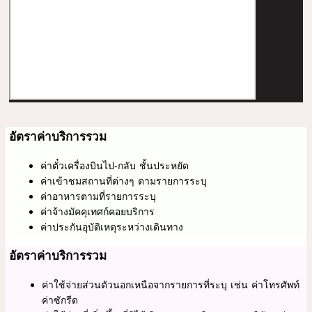
อัตราค่าบริการรวม
ค่าตั๋วเครื่องบินไป-กลับ ชั้นประหยัด
ค่าเข้าชมสถานที่ต่างๆ ตามรายการระบุ
ค่าอาหารตามที่รายการระบุ
ค่าจ้างมัคคุเทศก์คอยบริการ
ค่าประกันอุบัติเหตุระหว่างเดินทาง
อัตราค่าบริการรวม
ค่าใช้จ่ายส่วนตัวนอกเหนือจากรายการที่ระบุ เช่น ค่าโทรศัพท์
ค่าซักรีด