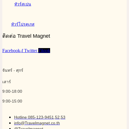
ทัวร์สเปน
ทัวร์โปรตุเกส
ติดต่อ Travel Magnet
Facebook-f
Twitter
Tiktok
จันทร์ - ศุกร์
เสาร์
9:00-18:00
9:00-15:00
Hotline 085-123-9451,52,53
info@Travelmagnet.co.th
@Travelmagnet