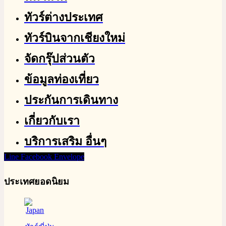
ทัวร์ต่างประเทศ
ทัวร์บินจากเชียงใหม่
จัดกรุ๊ปส่วนตัว
ข้อมูลท่องเที่ยว
ประกันการเดินทาง
เกี่ยวกับเรา
บริการเสริม อื่นๆ
Line
Facebook
Envelope
ประเทศยอดนิยม