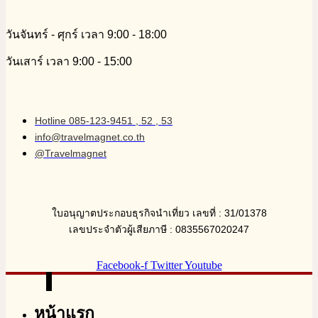
วันจันทร์ - ศุกร์ เวลา 9:00 - 18:00
วันเสาร์ เวลา 9:00 - 15:00
Hotline 085-123-9451 , 52 , 53
info@travelmagnet.co.th
@Travelmagnet
ใบอนุญาตประกอบธุรกิจนำเที่ยว เลขที่ : 31/01378
เลขประจำตัวผู้เสียภาษี : 0835567020247
Facebook-f
Twitter
Youtube
หน้าแรก