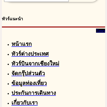
ทัวร์แนะนำ
Times
หน้าแรก
ทัวร์ต่างประเทศ
ทัวร์บินจากเชียงใหม่
จัดกรุ๊ปส่วนตัว
ข้อมูลท่องเที่ยว
ประกันการเดินทาง
เกี่ยวกับเรา