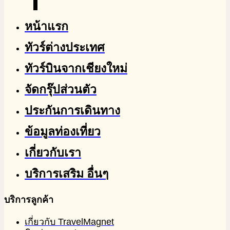
หน้าแรก
ทัวร์ต่างประเทศ
ทัวร์บินจากเชียงใหม่
จัดกรุ๊ปส่วนตัว
ประกันการเดินทาง
ข้อมูลท่องเที่ยว
เกี่ยวกับเรา
บริการเสริม อื่นๆ
บริการลูกค้า
เกี่ยวกับ TravelMagnet