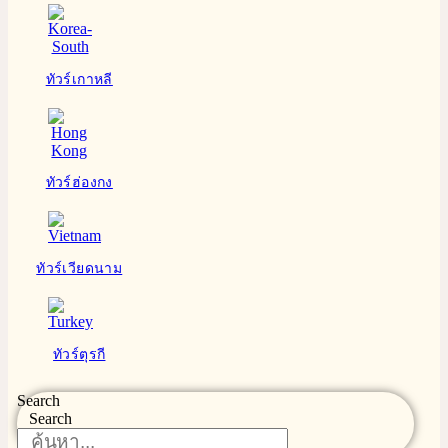
ทัวร์เกาหลี
ทัวร์ฮ่องกง
ทัวร์เวียดนาม
ทัวร์ตุรกี
Search
Search