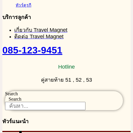
ทัวร์ตุรกี
บริการลูกค้า
เกี่ยวกับ Travel Magnet
ติดต่อ Travel Magnet
085-123-9451
Hotline
คู่สายท้าย 51 , 52 , 53
Search
Search
ทัวร์แนะนำ