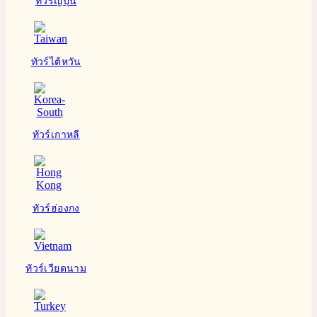
ทัวร์ญี่ปุ่น
ทัวร์ไต้หวัน
ทัวร์เกาหลี
ทัวร์ฮ่องกง
ทัวร์เวียดนาม