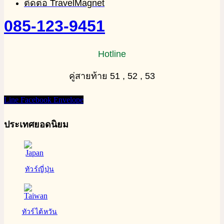
ติดต่อ TravelMagnet
085-123-9451
Hotline
คู่สายท้าย 51 , 52 , 53
Line
Facebook
Envelope
ประเทศยอดนิยม
ทัวร์ญี่ปุ่น
ทัวร์ไต้หวัน