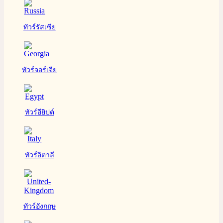
ทัวร์รัสเซีย
ทัวร์จอร์เจีย
ทัวร์อียิปต์
ทัวร์อิตาลี
ทัวร์อังกฤษ