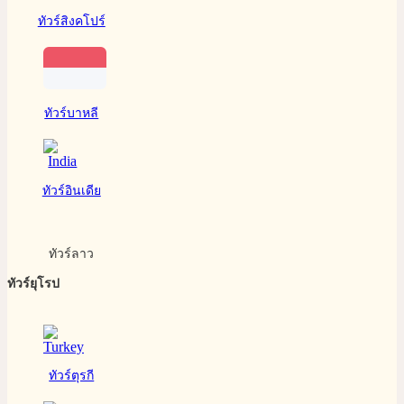
ทัวร์สิงคโปร์
ทัวร์บาหลี
ทัวร์อินเดีย
ทัวร์ลาว
ทัวร์ยุโรป
ทัวร์ตุรกี