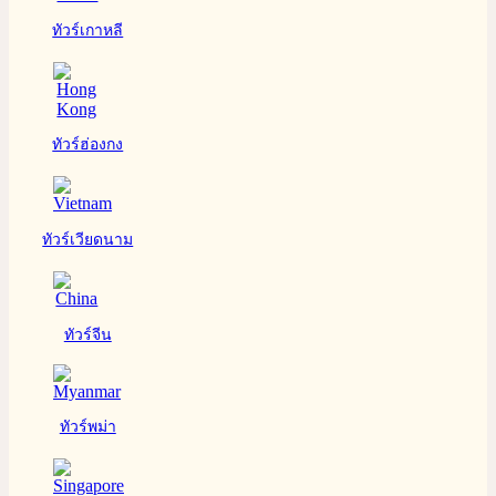
ทัวร์เกาหลี
ทัวร์ฮ่องกง
ทัวร์เวียดนาม
ทัวร์จีน
ทัวร์พม่า