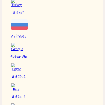
ทัวร์ตุรกี
ทัวร์รัสเซีย
ทัวร์จอร์เจีย
ทัวร์อียิปต์
ทัวร์อิตาลี