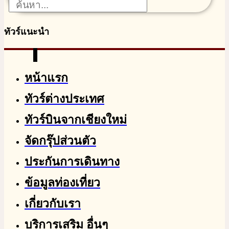
ทัวร์แนะนำ
หน้าแรก
ทัวร์ต่างประเทศ
ทัวร์บินจากเชียงใหม่
จัดกรุ๊ปส่วนตัว
ประกันการเดินทาง
ข้อมูลท่องเที่ยว
เกี่ยวกับเรา
บริการเสริม อื่นๆ