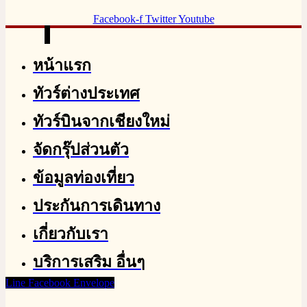
Facebook-f
Twitter
Youtube
หน้าแรก
ทัวร์ต่างประเทศ
ทัวร์บินจากเชียงใหม่
จัดกรุ๊ปส่วนตัว
ข้อมูลท่องเที่ยว
ประกันการเดินทาง
เกี่ยวกับเรา
บริการเสริม อื่นๆ
Line
Facebook
Envelope