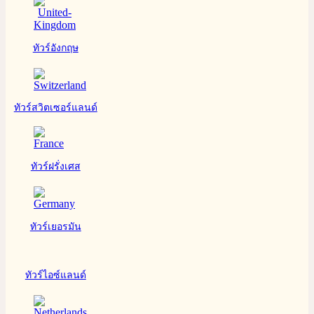
ทัวร์อังกฤษ
ทัวร์สวิตเซอร์แลนด์
ทัวร์ฝรั่งเศส
ทัวร์เยอรมัน
ทัวร์ไอซ์แลนด์