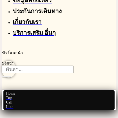
ข้อมูลท่องเที่ยว
ประกันการเดินทาง
เกี่ยวกับเรา
บริการเสริม อื่นๆ
ทัวร์แนะนำ
Search
Home
Top
Call
Line