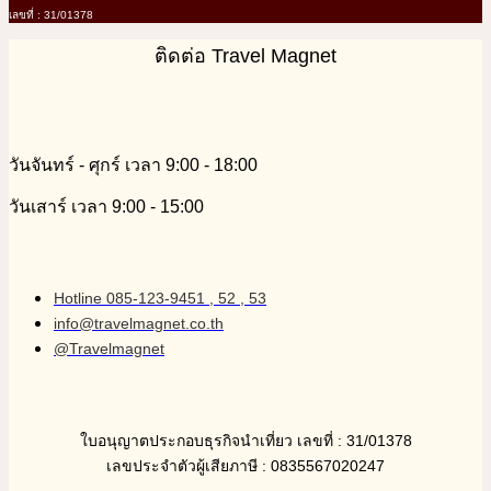
เลขที่ : 31/01378
ติดต่อ Travel Magnet
วันจันทร์ - ศุกร์ เวลา 9:00 - 18:00
วันเสาร์ เวลา 9:00 - 15:00
Hotline 085-123-9451 , 52 , 53
info@travelmagnet.co.th
@Travelmagnet
ใบอนุญาตประกอบธุรกิจนำเที่ยว เลขที่ : 31/01378
เลขประจำตัวผู้เสียภาษี : 0835567020247