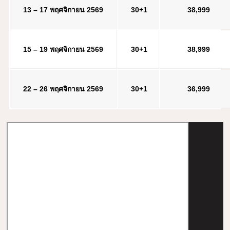
13 – 17 พฤศจิกายน 2569
30+1
38,999
15 – 19 พฤศจิกายน 2569
30+1
38,999
22 – 26 พฤศจิกายน 2569
30+1
36,999