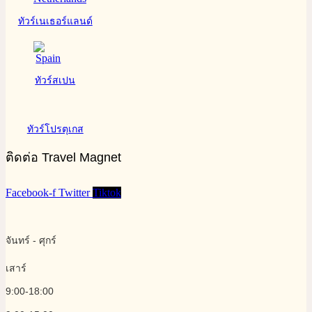
ทัวร์เนเธอร์แลนด์
ทัวร์สเปน
ทัวร์โปรตุเกส
ติดต่อ Travel Magnet
Facebook-f
Twitter
Tiktok
จันทร์ - ศุกร์
เสาร์
9:00-18:00