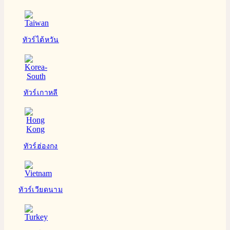
ทัวร์ไต้หวัน
ทัวร์เกาหลี
ทัวร์ฮ่องกง
ทัวร์เวียดนาม