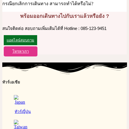
กรณียกเลิกการเดินทาง สามารถทำได้หรือไม่?
พร้อมออกเดินทางไปกับเราแล้วหรือยัง ?
สนใจติดต่อ สอบถามเพิ่มเติมได้ที่ Hotline : 085-123-9451
แอดไลน์สอบถาม
โทรหาเรา
ทัวร์เอเชีย
ทัวร์ญี่ปุ่น