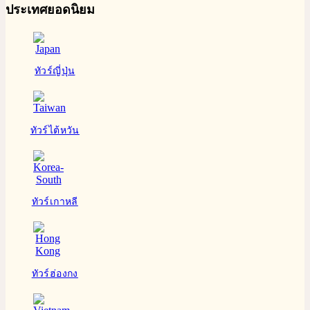
ประเทศยอดนิยม
ทัวร์ญี่ปุ่น
ทัวร์ไต้หวัน
ทัวร์เกาหลี
ทัวร์ฮ่องกง