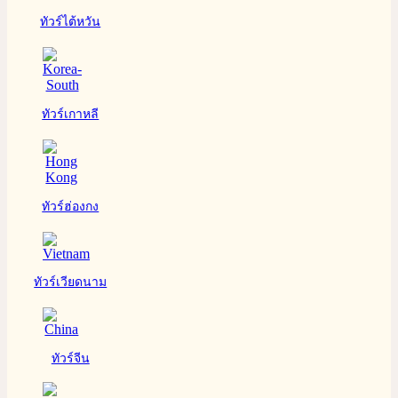
ทัวร์ไต้หวัน
ทัวร์เกาหลี
ทัวร์ฮ่องกง
ทัวร์เวียดนาม
ทัวร์จีน