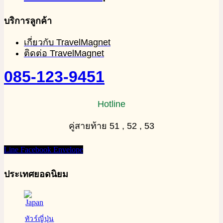
บริการลูกค้า
เกี่ยวกับ TravelMagnet
ติดต่อ TravelMagnet
085-123-9451
Hotline
คู่สายท้าย 51 , 52 , 53
Line
Facebook
Envelope
ประเทศยอดนิยม
ทัวร์ญี่ปุ่น