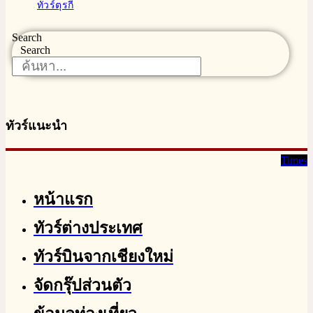
ทัวร์ตุรกี
Search
Search
ทัวร์แนะนำ
Times
หน้าแรก
ทัวร์ต่างประเทศ
ทัวร์บินจากเชียงใหม่
จัดกรุ๊ปส่วนตัว