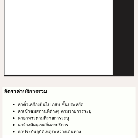
อัตราค่าบริการรวม
ค่าตั๋วเครื่องบินไป-กลับ ชั้นประหยัด
ค่าเข้าชมสถานที่ต่างๆ ตามรายการระบุ
ค่าอาหารตามที่รายการระบุ
ค่าจ้างมัคคุเทศก์คอยบริการ
ค่าประกันอุบัติเหตุระหว่างเดินทาง