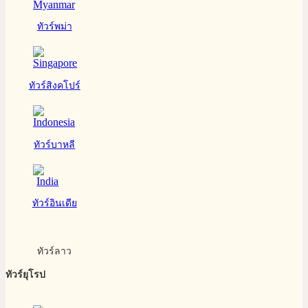
ทัวร์พม่า
ทัวร์สิงคโปร์
ทัวร์บาหลี
ทัวร์อินเดีย
ทัวร์ลาว
ทัวร์ยุโรป