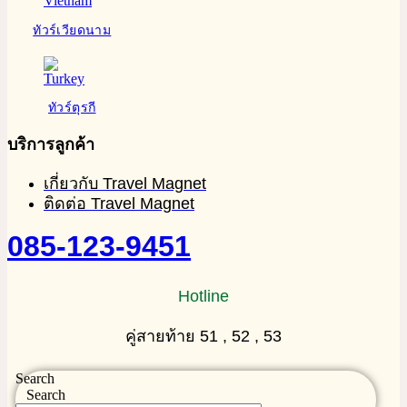
ทัวร์เวียดนาม
ทัวร์ตุรกี
บริการลูกค้า
เกี่ยวกับ Travel Magnet
ติดต่อ Travel Magnet
085-123-9451
Hotline
คู่สายท้าย 51 , 52 , 53
Search
Search