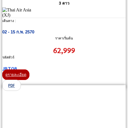
3 ดาว
เดินทาง :
02 - 15 ก.พ. 2570
ราคาเริ่มต้น
62,999
รหัสทัวร์
JBT08
ดูรายละเอียด
PDF