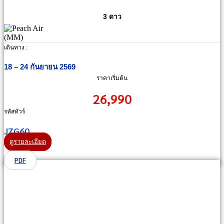
3 ดาว
เดินทาง :
18 – 24 กันยายน 2569
ราคาเริ่มต้น
26,990
รหัสทัวร์
JZG60
ดูรายละเอียด
PDF