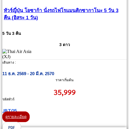
ทัวร์ญี่ปุ่น โอซาก้า นั่งรถไฟโรแมนติกซากาโนะ 5 วัน 3
คืน (อิสระ 1 วัน)
5 วัน 3 คืน
3 ดาว
เดินทาง :
11 ธ.ค. 2569 - 20 มี.ค. 2570
ราคาเริ่มต้น
35,999
รหัสทัวร์
JBT05
ดูรายละเอียด
PDF