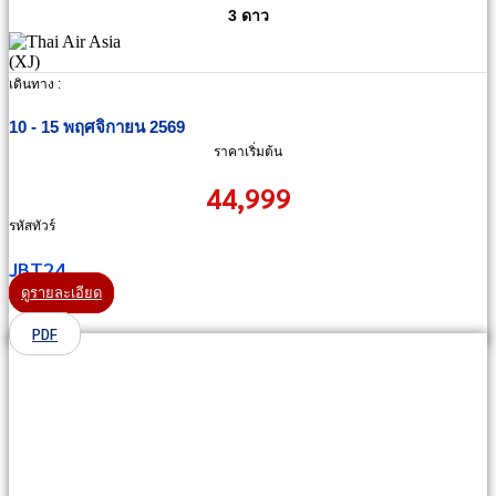
3 ดาว
เดินทาง :
10 - 15 พฤศจิกายน 2569
ราคาเริ่มต้น
44,999
รหัสทัวร์
JBT24
ดูรายละเอียด
PDF