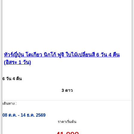
ทัวร์ญี่ปุ่น โตเกียว นิกโก้ ฟูจิ ใบไม้เปลี่ยนสี 6 วัน 4 คืน
(อิสระ 1 วัน)
6 วัน 4 คืน
3 ดาว
เดินทาง :
08 ต.ค. - 14 ธ.ค. 2569
ราคาเริ่มต้น