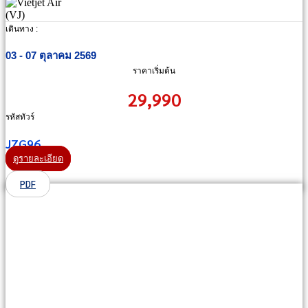
เดินทาง :
03 - 07 ตุลาคม 2569
ราคาเริ่มต้น
29,990
รหัสทัวร์
JZG96
ดูรายละเอียด
PDF