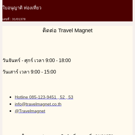
ใบอนุญาติ ท่องเที่ยว
เลขที่ : 31/01378
ติดต่อ Travel Magnet
วันจันทร์ - ศุกร์ เวลา 9:00 - 18:00
วันเสาร์ เวลา 9:00 - 15:00
Hotline 085-123-9451 , 52 , 53
info@travelmagnet.co.th
@Travelmagnet