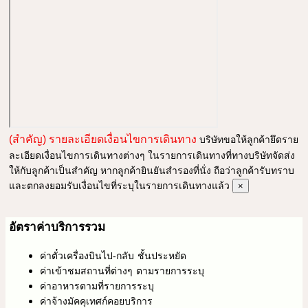
(สำคัญ) รายละเอียดเงื่อนไขการเดินทาง
บริษัทขอให้ลูกค้ายึดราย
ละเอียดเงื่อนไขการเดินทางต่างๆ ในรายการเดินทางที่ทางบริษัทจัดส่ง
ให้กับลูกค้าเป็นสำคัญ หากลูกค้ายินยันสำรองที่นั่ง ถือว่าลูกค้ารับทราบ
และตกลงยอมรับเงื่อนไขที่ระบุในรายการเดินทางแล้ว
×
อัตราค่าบริการรวม
ค่าตั๋วเครื่องบินไป-กลับ ชั้นประหยัด
ค่าเข้าชมสถานที่ต่างๆ ตามรายการระบุ
ค่าอาหารตามที่รายการระบุ
ค่าจ้างมัคคุเทศก์คอยบริการ