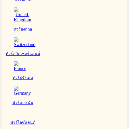
ทัวร์อังกฤษ
ทัวร์สวิตเซอร์แลนด์
ทัวร์ฝรั่งเศส
ทัวร์เยอรมัน
ทัวร์ไอซ์แลนด์