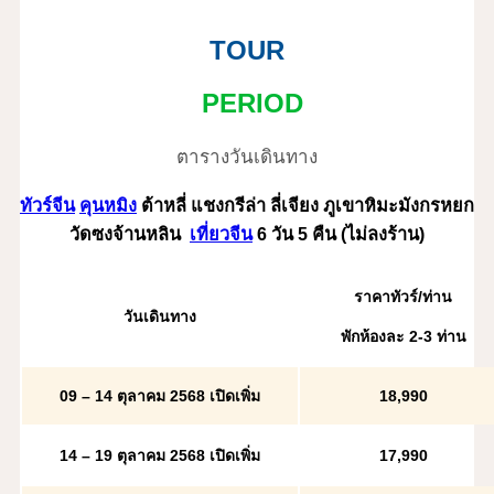
TOUR
PERIOD
ตารางวันเดินทาง
ทัวร์จีน
คุนหมิง
ต้าหลี่ แชงกรีล่า ลี่เจียง ภูเขาหิมะมังกรหยก
วัดซงจ้านหลิน
เที่ยวจีน
6 วัน 5 คืน (ไม่ลงร้าน)
ราคาทัวร์/ท่าน
วันเดินทาง
พักห้องละ 2
-3 ท่าน
09 – 14 ตุลาคม 2568
เปิดเพิ่ม
18
,990
14 – 19 ตุลาคม 2568
เปิดเพิ่ม
17
,990