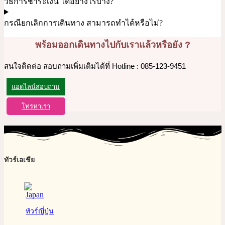
วิธีการชำระเงิน ได้อย่างไรบ้าง?
กรณียกเลิกการเดินทาง สามารถทำได้หรือไม่?
พร้อมออกเดินทางไปกับเราแล้วหรือยัง ?
สนใจติดต่อ สอบถามเพิ่มเติมได้ที่ Hotline : 085-123-9451
แอดไลน์สอบถาม
โทรหาเรา
ทัวร์เอเชีย
ทัวร์ญี่ปุ่น