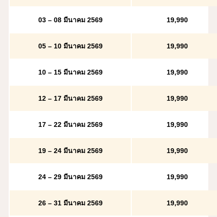
03 – 08 มีนาคม 2569
19
,990
05 – 10 มีนาคม 2569
19
,990
10 – 15 มีนาคม 2569
19
,990
12 – 17 มีนาคม 2569
19
,990
17 – 22 มีนาคม 2569
19
,990
19 – 24 มีนาคม 2569
19
,990
24 – 29 มีนาคม 2569
19
,990
26 – 31 มีนาคม 2569
19
,990