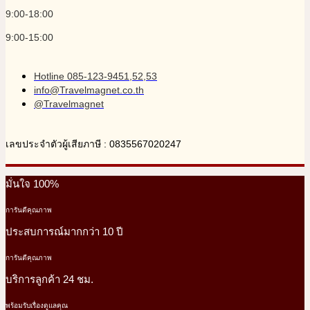
9:00-18:00
9:00-15:00
Hotline 085-123-9451,52,53
info@Travelmagnet.co.th
@Travelmagnet
เลขประจำตัวผู้เสียภาษี : 0835567020247
มั่นใจ 100%
การันตีคุณภาพ
ประสบการณ์มากกว่า 10 ปี
การันตีคุณภาพ
บริการลูกค้า 24 ชม.
พร้อมรับเรื่องดูแลคุณ