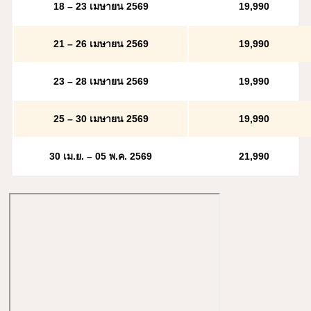
18 – 23 เมษายน 2569
19
,990
21 – 26 เมษายน 2569
19
,990
23 – 28 เมษายน 2569
19
,990
25 – 30
เมษายน 2569
19
,990
30 เม.ย. – 05 พ.ค. 2569
21,990