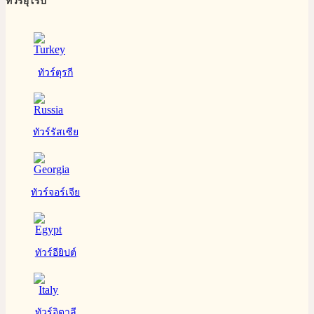
ทัวร์ยุโรป
ทัวร์ตุรกี
ทัวร์รัสเซีย
ทัวร์จอร์เจีย
ทัวร์อียิปต์
ทัวร์อิตาลี