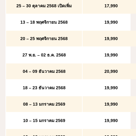
25 – 30 ตุลาคม 2568
เปิดเพิ่ม
17
,990
13 – 18 พฤศจิกายน 2568
19
,990
20 – 25 พฤศจิกายน 2568
19
,990
27 พ.ย. – 02 ธ.ค. 2568
19
,990
04 – 09 ธันวาคม 2568
20,990
18 – 23 ธันวาคม 2568
19
,990
08 – 13 มกราคม 2569
19
,990
10 – 15 มกราคม 2569
19
,990