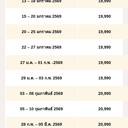
13 – 18 มกราคม 2569
19
,990
15 – 20 มกราคม 2569
19
,990
20 – 25 มกราคม 2569
19
,990
22 – 27 มกราคม 2569
19
,990
27 ม.ค. – 01 ก.พ. -2569
19
,990
29 ม.ค. – 03 ก.พ. 2569
19
,990
03 – 08 กุมภาพันธ์ 2569
20,990
05 – 10 กุมภาพันธ์ 2569
20,990
28 ก.พ. – 05 มี.ค. 2569
20,990