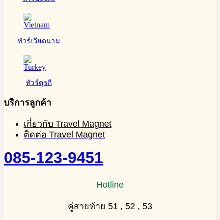
ทัวร์เวียดนาม
ทัวร์ตุรกี
บริการลูกค้า
เกี่ยวกับ Travel Magnet
ติดต่อ Travel Magnet
085-123-9451
Hotline
คู่สายท้าย 51 , 52 , 53