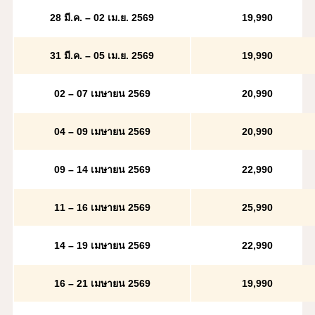
28 มี.ค. – 02 เม.ย. 2569
19
,990
31 มี.ค. – 05 เม.ย. 2569
19
,990
02 – 07 เมษายน 2569
20,990
04 – 09 เมษายน 2569
20,990
09 – 14 เมษายน 2569
22
,990
11 – 16 เมษายน 2569
25,990
14 – 19 เมษายน 2569
22
,990
16 – 21 เมษายน 2569
19
,990