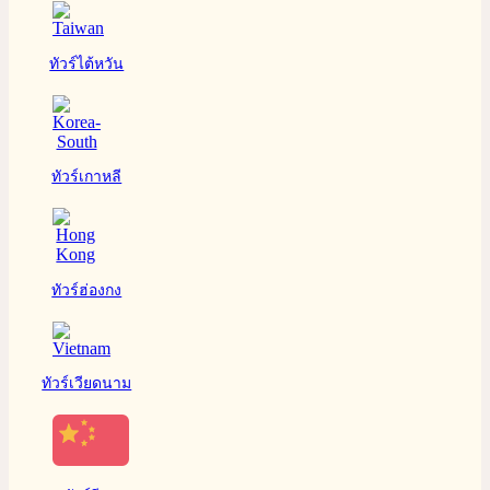
ทัวร์ไต้หวัน
ทัวร์เกาหลี
ทัวร์ฮ่องกง
ทัวร์เวียดนาม