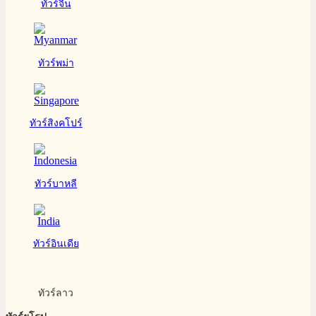
ทัวร์จีน
ทัวร์พม่า
ทัวร์สิงคโปร์
ทัวร์บาหลี
ทัวร์อินเดีย
ทัวร์ลาว