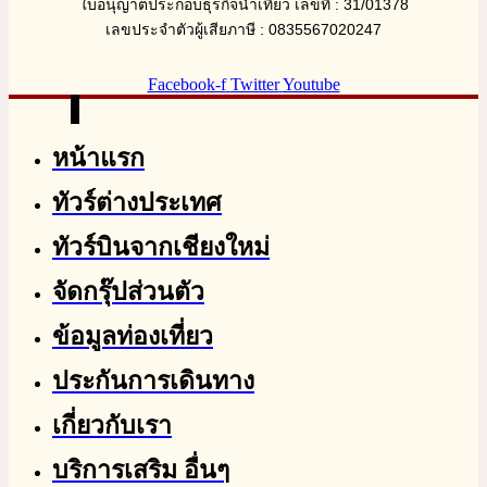
ใบอนุญาตประกอบธุรกิจนำเที่ยว เลขที่ : 31/01378
เลขประจำตัวผู้เสียภาษี : 0835567020247
Facebook-f
Twitter
Youtube
หน้าแรก
ทัวร์ต่างประเทศ
ทัวร์บินจากเชียงใหม่
จัดกรุ๊ปส่วนตัว
ข้อมูลท่องเที่ยว
ประกันการเดินทาง
เกี่ยวกับเรา
บริการเสริม อื่นๆ