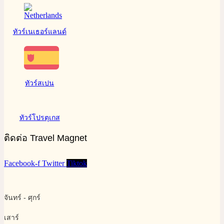
ทัวร์เนเธอร์แลนด์
ทัวร์สเปน
ทัวร์โปรตุเกส
ติดต่อ Travel Magnet
Facebook-f
Twitter
Tiktok
จันทร์ - ศุกร์
เสาร์