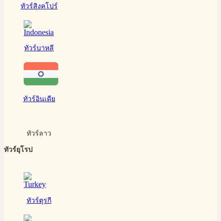
ทัวร์สิงคโปร์
ทัวร์บาหลี
ทัวร์อินเดีย
ทัวร์ลาว
ทัวร์ยุโรป
ทัวร์ตุรกี