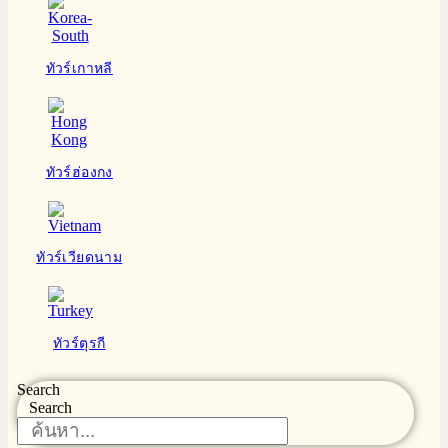
ทัวร์เกาหลี
ทัวร์ฮ่องกง
ทัวร์เวียดนาม
ทัวร์ตุรกี
Search
Search