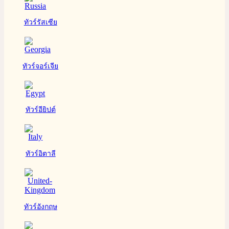
ทัวร์รัสเซีย
ทัวร์จอร์เจีย
ทัวร์อียิปต์
ทัวร์อิตาลี
ทัวร์อังกฤษ