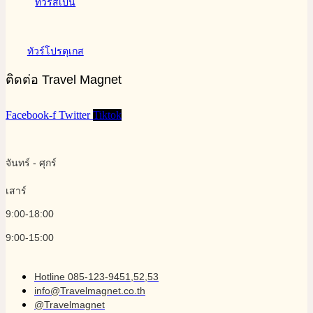
ทัวร์สเปน
ทัวร์โปรตุเกส
ติดต่อ Travel Magnet
Facebook-f
Twitter
Tiktok
จันทร์ - ศุกร์
เสาร์
9:00-18:00
9:00-15:00
Hotline 085-123-9451,52,53
info@Travelmagnet.co.th
@Travelmagnet