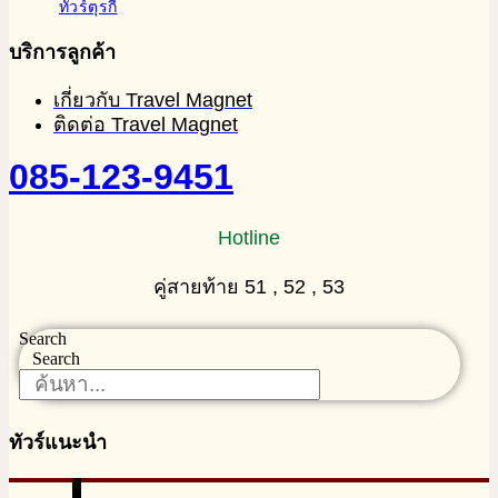
ทัวร์ตุรกี
บริการลูกค้า
เกี่ยวกับ Travel Magnet
ติดต่อ Travel Magnet
085-123-9451
Hotline
คู่สายท้าย 51 , 52 , 53
Search
Search
ทัวร์แนะนำ