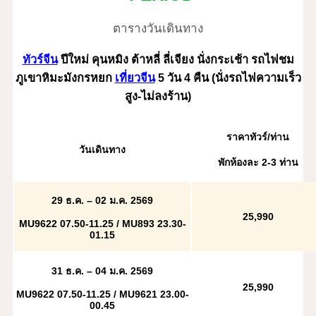
ตารางวันเดินทาง
ทัวร์จีน
ปีใหม่ คุนหมิง ต้าหลี่ ลี่เจียง นั่งกระเช้า รถไฟชม
ภูเขาหิมะมังกรหยก
เที่ยวจีน
5 วัน 4 คืน (นั่งรถไฟความเร็ว
สูง-ไม่ลงร้าน)
ราคาทัวร์/ท่าน
วันเดินทาง
พักห้องละ 2
-3 ท่าน
29 ธ.ค. – 02 ม.ค. 2569
25
,990
MU9622 07.50-11.25 / MU893 23.30-
01.15
31 ธ.ค. – 04 ม.ค. 2569
25
,990
MU9622 07.50-11.25 / MU9621 23.00-
00.45