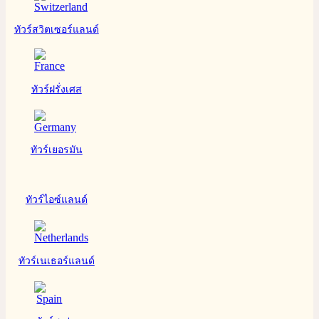
ทัวร์สวิตเซอร์แลนด์
ทัวร์ฝรั่งเศส
ทัวร์เยอรมัน
ทัวร์ไอซ์แลนด์
ทัวร์เนเธอร์แลนด์