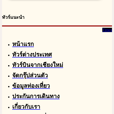
ทัวร์แนะนำ
Times
หน้าแรก
ทัวร์ต่างประเทศ
ทัวร์บินจากเชียงใหม่
จัดกรุ๊ปส่วนตัว
ข้อมูลท่องเที่ยว
ประกันการเดินทาง
เกี่ยวกับเรา