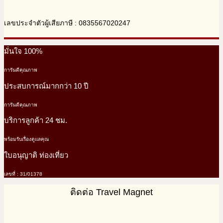
เลขประจำตัวผู้เสียภาษี : 0835567020247
มั่นใจ 100%
การันตีคุณภาพ
ประสบการณ์มากกว่า 10 ปี
การันตีคุณภาพ
บริการลูกค้า 24 ชม.
พร้อมรับเรื่องดูแลคุณ
ใบอนุญาติ ท่องเที่ยว
เลขที่ : 31/01378
ติดต่อ Travel Magnet