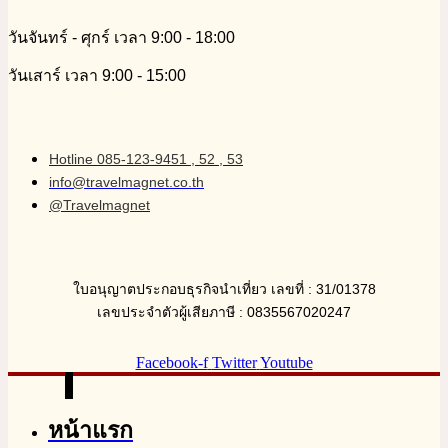
วันจันทร์ - ศุกร์ เวลา 9:00 - 18:00
วันเสาร์ เวลา 9:00 - 15:00
Hotline 085-123-9451 , 52 , 53
info@travelmagnet.co.th
@Travelmagnet
ใบอนุญาตประกอบธุรกิจนำเที่ยว เลขที่ : 31/01378
เลขประจำตัวผู้เสียภาษี : 0835567020247
Facebook-f
Twitter
Youtube
หน้าแรก