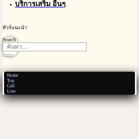
บริการเสริม อื่นๆ
ทัวร์แนะนำ
Search
Home
Top
Call
Line