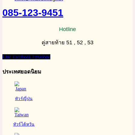
085-123-9451
Hotline
คู่สายท้าย 51 , 52 , 53
Line
Facebook
Envelope
ประเทศยอดนิยม
ทัวร์ญี่ปุ่น
ทัวร์ไต้หวัน