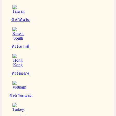
ทัวร์ไต้หวัน
ทัวร์เกาหลี
ทัวร์ฮ่องกง
ทัวร์เวียดนาม