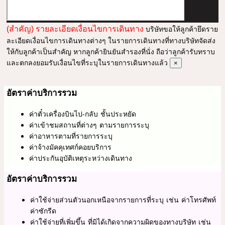
(สำคัญ) รายละเอียดเงื่อนไขการเดินทาง
บริษัทขอให้ลูกค้ายึดราย
ละเอียดเงื่อนไขการเดินทางต่างๆ ในรายการเดินทางที่ทางบริษัทจัดส่ง
ให้กับลูกค้าเป็นสำคัญ หากลูกค้ายินยันสำรองที่นั่ง ถือว่าลูกค้ารับทราบ
และตกลงยอมรับเงื่อนไขที่ระบุในรายการเดินทางแล้ว
×
อัตราค่าบริการรวม
ค่าตั๋วเครื่องบินไป-กลับ ชั้นประหยัด
ค่าเข้าชมสถานที่ต่างๆ ตามรายการระบุ
ค่าอาหารตามที่รายการระบุ
ค่าจ้างมัคคุเทศก์คอยบริการ
ค่าประกันอุบัติเหตุระหว่างเดินทาง
อัตราค่าบริการรวม
ค่าใช้จ่ายส่วนตัวนอกเหนือจากรายการที่ระบุ เช่น ค่าโทรศัพท์
ค่าซักรีด
ค่าใช้จ่ายที่เพิ่มขึ้น ที่มิได้เกิดจากความผิดของทางบริษัท เช่น