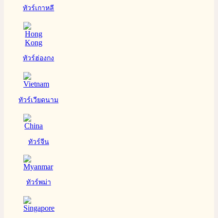
ทัวร์เกาหลี
ทัวร์ฮ่องกง
ทัวร์เวียดนาม
ทัวร์จีน
ทัวร์พม่า