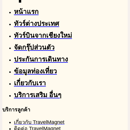
หน้าแรก
ทัวร์ต่างประเทศ
ทัวร์บินจากเชียงใหม่
จัดกรุ๊ปส่วนตัว
ประกันการเดินทาง
ข้อมูลท่องเที่ยว
เกี่ยวกับเรา
บริการเสริม อื่นๆ
บริการลูกค้า
เกี่ยวกับ TravelMagnet
ติดต่อ TravelMagnet