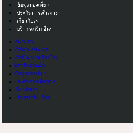
ข้อมูลท่องเที่ยว
ประกันการเดินทาง
เกี่ยวกับเรา
บริการเสริม อื่นๆ
หน้าแรก
ทัวร์ต่างประเทศ
ทัวร์บินจากเชียงใหม่
จัดกรุ๊ปส่วนตัว
ข้อมูลท่องเที่ยว
ประกันการเดินทาง
เกี่ยวกับเรา
บริการเสริม อื่นๆ