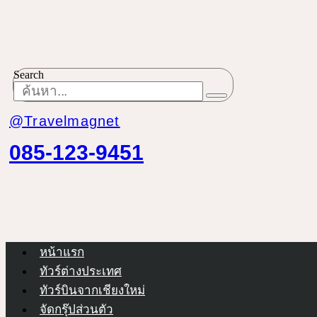
Search
@Travelmagnet
085-123-9451
หน้าแรก
ทัวร์ต่างประเทศ
ทัวร์บินจากเชียงใหม่
จัดกรุ๊ปส่วนตัว