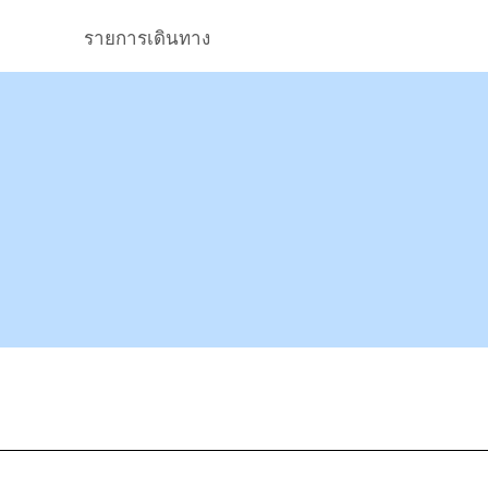
รายการเดินทาง