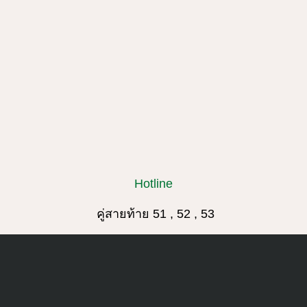
Hotline
คู่สายท้าย 51 , 52 , 53