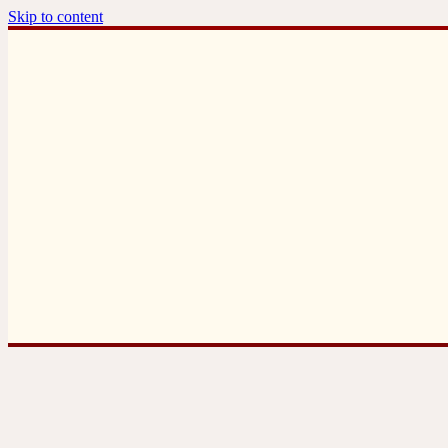
Skip to content