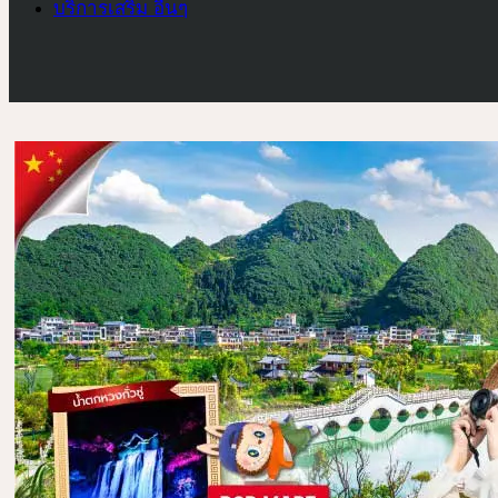
บริการเสริม อื่นๆ