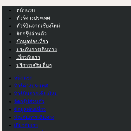
หน้าแรก
ทัวร์ต่างประเทศ
ทัวร์บินจากเชียงใหม่
จัดกรุ๊ปส่วนตัว
ข้อมูลท่องเที่ยว
ประกันการเดินทาง
เกี่ยวกับเรา
บริการเสริม อื่นๆ
หน้าแรก
ทัวร์ต่างประเทศ
ทัวร์บินจากเชียงใหม่
จัดกรุ๊ปส่วนตัว
ข้อมูลท่องเที่ยว
ประกันการเดินทาง
เกี่ยวกับเรา