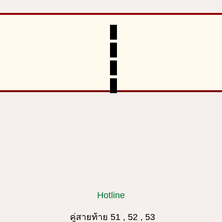
Hotline
คู่สายท้าย 51 , 52 , 53