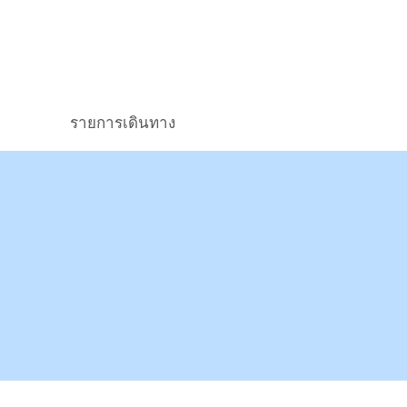
รายการเดินทาง