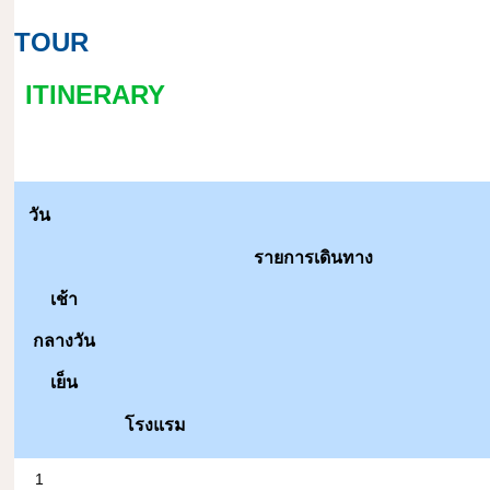
TOUR
ITINERARY
วัน
รายการเดินทาง
เช้า
กลางวัน
เย็น
โรงแรม
1