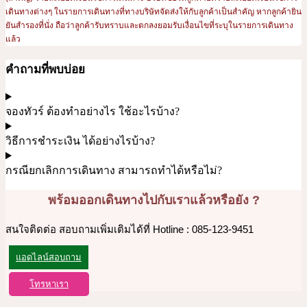
เดินทางต่างๆ ในรายการเดินทางที่ทางบริษัทจัดส่งให้กับลูกค้าเป็นสำคัญ หากลูกค้ายิน
ยันสำรองที่นั่ง ถือว่าลูกค้ารับทราบและตกลงยอมรับเงื่อนไขที่ระบุในรายการเดินทาง
แล้ว
คำถามที่พบบ่อย
จองทัวร์ ต้องทำอย่างไร ใช้อะไรบ้าง?
วิธีการชำระเงิน ได้อย่างไรบ้าง?
กรณียกเลิกการเดินทาง สามารถทำได้หรือไม่?
พร้อมออกเดินทางไปกับเราแล้วหรือยัง ?
สนใจติดต่อ สอบถามเพิ่มเติมได้ที่ Hotline : 085-123-9451
แอดไลน์สอบถาม
โทรหาเรา