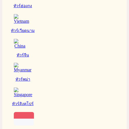
ทัวร์ฮ่องกง
ทัวร์เวียดนาม
ทัวร์จีน
ทัวร์พม่า
ทัวร์สิงคโปร์