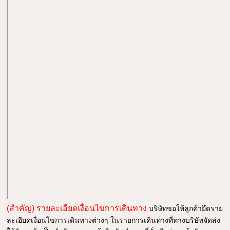
(สำคัญ) รายละเอียดเงื่อนไขการเดินทาง
บริษัทขอให้ลูกค้ายึดราย
ละเอียดเงื่อนไขการเดินทางต่างๆ ในรายการเดินทางที่ทางบริษัทจัดส่ง