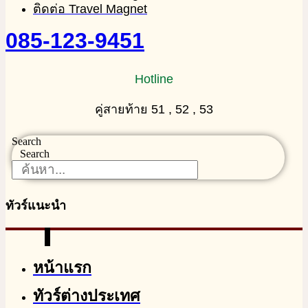
ติดต่อ Travel Magnet
085-123-9451
Hotline
คู่สายท้าย 51 , 52 , 53
Search
Search
ทัวร์แนะนำ
หน้าแรก
ทัวร์ต่างประเทศ