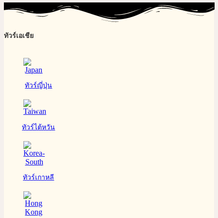
ทัวร์เอเชีย
ทัวร์ญี่ปุ่น
ทัวร์ไต้หวัน
ทัวร์เกาหลี