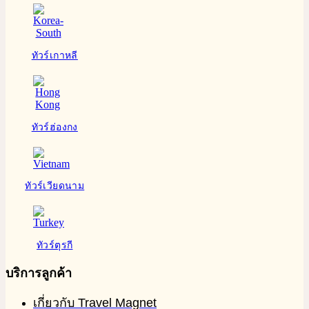
ทัวร์เกาหลี
ทัวร์ฮ่องกง
ทัวร์เวียดนาม
ทัวร์ตุรกี
บริการลูกค้า
เกี่ยวกับ Travel Magnet