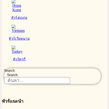
ทัวร์ฮ่องกง
ทัวร์เวียดนาม
ทัวร์ตุรกี
Search
Search
ทัวร์แนะนำ