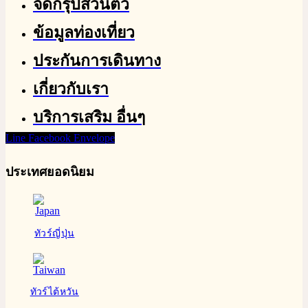
จัดกรุ๊ปส่วนตัว
ข้อมูลท่องเที่ยว
ประกันการเดินทาง
เกี่ยวกับเรา
บริการเสริม อื่นๆ
Line
Facebook
Envelope
ประเทศยอดนิยม
ทัวร์ญี่ปุ่น
ทัวร์ไต้หวัน