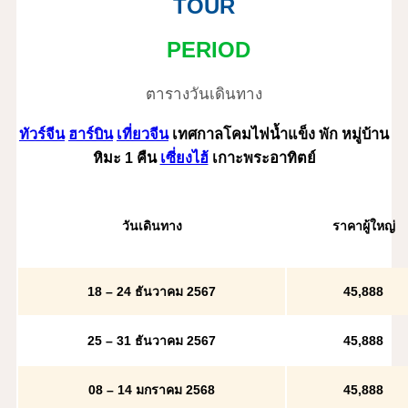
TOUR
PERIOD
ตารางวันเดินทาง
ทัวร์จีน
ฮาร์บิน
เที่ยวจีน
เทศกาลโคมไฟน้ำแข็ง พัก หมู่บ้าน
หิมะ 1 คืน
เซี่ยงไฮ้
เกาะพระอาทิตย์
วันเดินทาง
ราคาผู้ใหญ่
18 – 24 ธันวาคม 2567
45,888
25 – 31 ธันวาคม 2567
45,888
08 – 14 มกราคม 2568
45,888