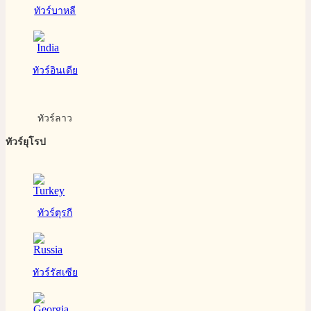
ทัวร์บาหลี
ทัวร์อินเดีย
ทัวร์ลาว
ทัวร์ยุโรป
ทัวร์ตุรกี
ทัวร์รัสเซีย