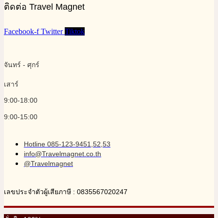
ติดต่อ Travel Magnet
Facebook-f
Twitter
Tiktok
จันทร์ - ศุกร์
เสาร์
9:00-18:00
9:00-15:00
Hotline 085-123-9451,52,53
info@Travelmagnet.co.th
@Travelmagnet
เลขประจำตัวผู้เสียภาษี : 0835567020247