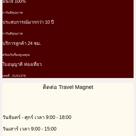
มั่นใจ 100%
การันตีคุณภาพ
ประสบการณ์มากกว่า 10 ปี
การันตีคุณภาพ
บริการลูกค้า 24 ชม.
พร้อมรับเรื่องดูแลคุณ
ใบอนุญาติ ท่องเที่ยว
เลขที่ : 31/01378
ติดต่อ Travel Magnet
วันจันทร์ - ศุกร์ เวลา 9:00 - 18:00
วันเสาร์ เวลา 9:00 - 15:00