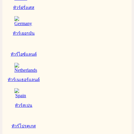
ทัวร์ฝรั่งเศส
ทัวร์เยอรมัน
ทัวร์ไอซ์แลนด์
ทัวร์เนเธอร์แลนด์
ทัวร์สเปน
ทัวร์โปรตุเกส