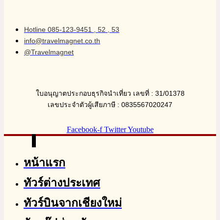
Hotline 085-123-9451 , 52 , 53
info@travelmagnet.co.th
@Travelmagnet
ใบอนุญาตประกอบธุรกิจนำเที่ยว เลขที่ : 31/01378
เลขประจำตัวผู้เสียภาษี : 0835567020247
Facebook-f
Twitter
Youtube
หน้าแรก
ทัวร์ต่างประเทศ
ทัวร์บินจากเชียงใหม่