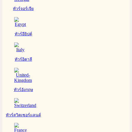
ทัวร์จอร์เจีย
ทัวร์อียิปต์
ทัวร์อิตาลี
ทัวร์อังกฤษ
ทัวร์สวิตเซอร์แลนด์