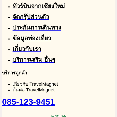
ทัวร์บินจากเชียงใหม่
จัดกรุ๊ปส่วนตัว
ประกันการเดินทาง
ข้อมูลท่องเที่ยว
เกี่ยวกับเรา
บริการเสริม อื่นๆ
บริการลูกค้า
เกี่ยวกับ TravelMagnet
ติดต่อ TravelMagnet
085-123-9451
Hotline