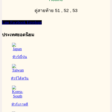
คู่สายท้าย 51 , 52 , 53
Line
Facebook
Envelope
ประเทศยอดนิยม
ทัวร์ญี่ปุ่น
ทัวร์ไต้หวัน
ทัวร์เกาหลี