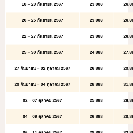
18 – 23 กันยายน 2567
23,888
26,8
20 – 25 กันยายน 2567
23,888
26,8
22 – 27 กันยายน 2567
23,888
26,8
25 – 30 กันยายน 2567
2
4,888
27,8
27 กันยายน – 02 ตุลาคม 2567
2
6,888
29,8
29 กันยายน – 04 ตุลาคม 2567
28,888
31
,8
02 – 07 ตุลาคม 2567
25,888
28,8
04 – 09 ตุลาคม 2567
26,888
29,8
06 – 11 ตุลาคม 2567
2
9,888
32,8