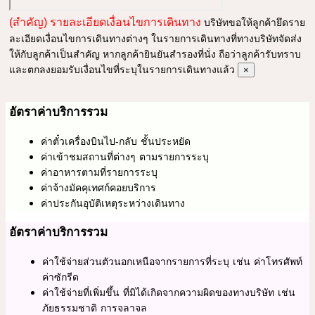
(สำคัญ) รายละเอียดเงื่อนไขการเดินทาง
บริษัทขอให้ลูกค้ายึดราย
ละเอียดเงื่อนไขการเดินทางต่างๆ ในรายการเดินทางที่ทางบริษัทจัดส่ง
ให้กับลูกค้าเป็นสำคัญ หากลูกค้ายินยันสำรองที่นั่ง ถือว่าลูกค้ารับทราบ
และตกลงยอมรับเงื่อนไขที่ระบุในรายการเดินทางแล้ว
×
อัตราค่าบริการรวม
ค่าตั๋วเครื่องบินไป-กลับ ชั้นประหยัด
ค่าเข้าชมสถานที่ต่างๆ ตามรายการระบุ
ค่าอาหารตามที่รายการระบุ
ค่าจ้างมัคคุเทศก์คอยบริการ
ค่าประกันอุบัติเหตุระหว่างเดินทาง
อัตราค่าบริการรวม
ค่าใช้จ่ายส่วนตัวนอกเหนือจากรายการที่ระบุ เช่น ค่าโทรศัพท์
ค่าซักรีด
ค่าใช้จ่ายที่เพิ่มขึ้น ที่มิได้เกิดจากความผิดของทางบริษัท เช่น
ภัยธรรมชาติ การจลาจล