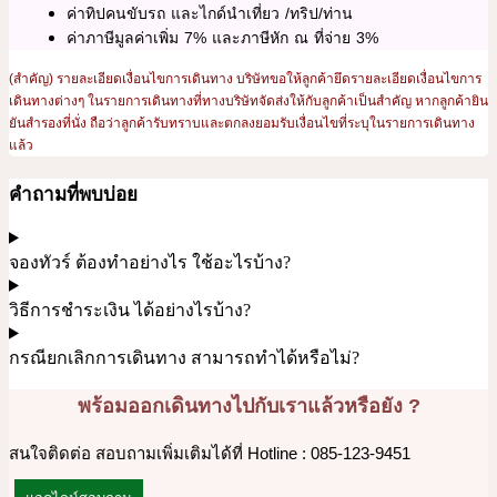
ค่าทิปคนขับรถ และไกด์นำเที่ยว /ทริป/ท่าน
ค่าภาษีมูลค่าเพิ่ม 7% และภาษีหัก ณ ที่จ่าย 3%
(สำคัญ) รายละเอียดเงื่อนไขการเดินทาง บริษัทขอให้ลูกค้ายึดรายละเอียดเงื่อนไขการ
เดินทางต่างๆ ในรายการเดินทางที่ทางบริษัทจัดส่งให้กับลูกค้าเป็นสำคัญ หากลูกค้ายิน
ยันสำรองที่นั่ง ถือว่าลูกค้ารับทราบและตกลงยอมรับเงื่อนไขที่ระบุในรายการเดินทาง
แล้ว
คำถามที่พบบ่อย
จองทัวร์ ต้องทำอย่างไร ใช้อะไรบ้าง?
วิธีการชำระเงิน ได้อย่างไรบ้าง?
กรณียกเลิกการเดินทาง สามารถทำได้หรือไม่?
พร้อมออกเดินทางไปกับเราแล้วหรือยัง ?
สนใจติดต่อ สอบถามเพิ่มเติมได้ที่ Hotline : 085-123-9451