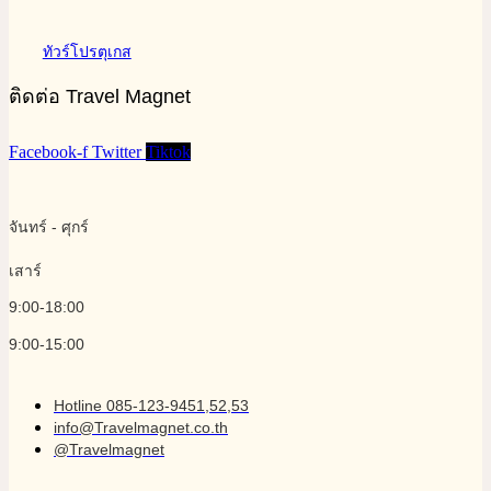
ทัวร์โปรตุเกส
ติดต่อ Travel Magnet
Facebook-f
Twitter
Tiktok
จันทร์ - ศุกร์
เสาร์
9:00-18:00
9:00-15:00
Hotline 085-123-9451,52,53
info@Travelmagnet.co.th
@Travelmagnet