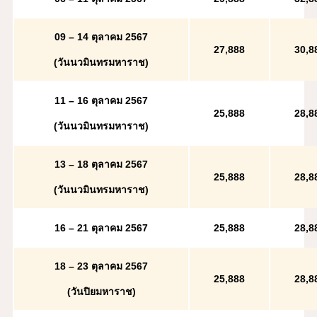
09 – 14 ตุลาคม 2567
2
7,888
30,8
(วันนวมินทรมหาราช)
11 – 16 ตุลาคม 2567
2
5,888
28,8
(วันนวมินทรมหาราช)
13 – 18 ตุลาคม 2567
2
5,888
28,8
(วันนวมินทรมหาราช)
16 – 21 ตุลาคม 2567
2
5,888
28,8
18 – 23 ตุลาคม 2567
2
5,888
28,8
(วันปิยมหาราช)