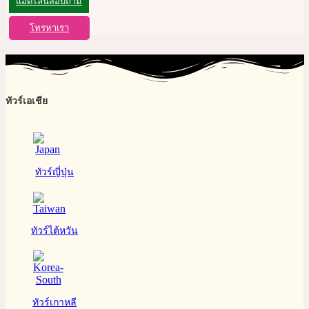
แอดไลน์สอบถาม
โทรหาเรา
ทัวร์เอเชีย
ทัวร์ญี่ปุ่น
ทัวร์ไต้หวัน
ทัวร์เกาหลี