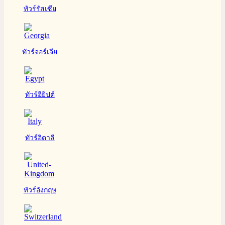
ทัวร์รัสเซีย
ทัวร์จอร์เจีย
ทัวร์อียิปต์
ทัวร์อิตาลี
ทัวร์อังกฤษ