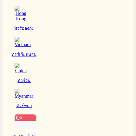
ทัวร์ฮ่องกง
ทัวร์เวียดนาม
ทัวร์จีน
ทัวร์พม่า