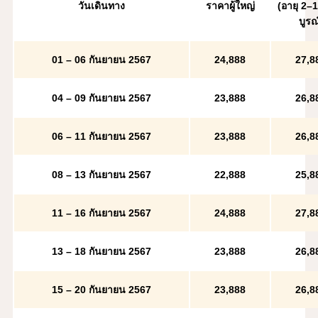
วันเดินทาง
ราคาผู้ใหญ่
(อายุ 2–1
บูรณ
01 – 06 กันยายน 2567
2
4,888
27,8
04 – 09 กันยายน 2567
23,888
26,8
06 – 11 กันยายน 2567
23,888
26,8
08 – 13 กันยายน 2567
22,888
25,8
11 – 16 กันยายน 2567
2
4,888
27,8
13 – 18 กันยายน 2567
23,888
26,8
15 – 20 กันยายน 2567
23,888
26,8