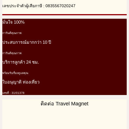
เลขประจำตัวผู้เสียภาษี : 0835567020247
มั่นใจ 100%
การันตีคุณภาพ
ประสบการณ์มากกว่า 10 ปี
การันตีคุณภาพ
บริการลูกค้า 24 ชม.
พร้อมรับเรื่องดูแลคุณ
ใบอนุญาติ ท่องเที่ยว
เลขที่ : 31/01378
ติดต่อ Travel Magnet