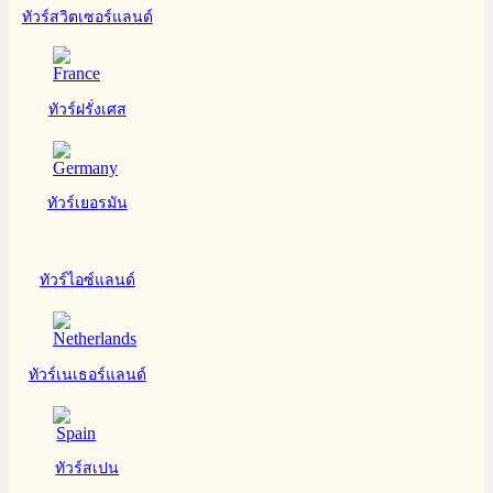
ทัวร์สวิตเซอร์แลนด์
ทัวร์ฝรั่งเศส
ทัวร์เยอรมัน
ทัวร์ไอซ์แลนด์
ทัวร์เนเธอร์แลนด์
ทัวร์สเปน