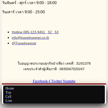
วันจันทร์ - ศุกร์ เวลา 9:00 - 18:00
วันเสาร์ เวลา 9:00 - 15:00
Hotline 085-123-9451 , 52 , 53
info@travelmagnet.co.th
@Travelmagnet
ใบอนุญาตประกอบธุรกิจนำเที่ยว เลขที่ : 31/01378
เลขประจำตัวผู้เสียภาษี : 0835567020247
Facebook-f
Twitter
Youtube
Home
Top
Call
Line