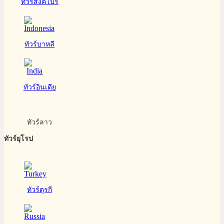
ทัวร์สิงคโปร์
ทัวร์บาหลี
ทัวร์อินเดีย
ทัวร์ลาว
ทัวร์ยุโรป
ทัวร์ตุรกี