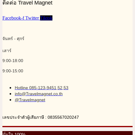
ติดต่อ Travel Magnet
Facebook-f
Twitter
Tiktok
จันทร์ - ศุกร์
เสาร์
9:00-18:00
9:00-15:00
Hotline 085-123-9451,52,53
info@Travelmagnet.co.th
@Travelmagnet
เลขประจำตัวผู้เสียภาษี : 0835567020247
มั่นใจ 100%