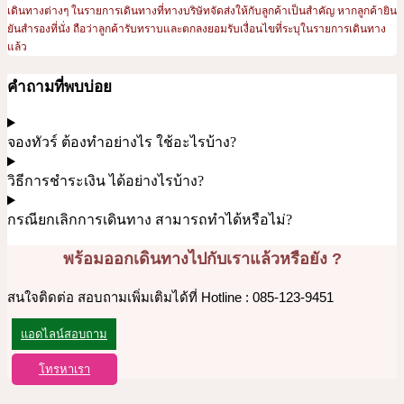
เดินทางต่างๆ ในรายการเดินทางที่ทางบริษัทจัดส่งให้กับลูกค้าเป็นสำคัญ หากลูกค้ายิน
ยันสำรองที่นั่ง ถือว่าลูกค้ารับทราบและตกลงยอมรับเงื่อนไขที่ระบุในรายการเดินทาง
แล้ว
คำถามที่พบบ่อย
จองทัวร์ ต้องทำอย่างไร ใช้อะไรบ้าง?
วิธีการชำระเงิน ได้อย่างไรบ้าง?
กรณียกเลิกการเดินทาง สามารถทำได้หรือไม่?
พร้อมออกเดินทางไปกับเราแล้วหรือยัง ?
สนใจติดต่อ สอบถามเพิ่มเติมได้ที่ Hotline : 085-123-9451
แอดไลน์สอบถาม
โทรหาเรา