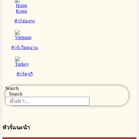
ทัวร์ฮ่องกง
ทัวร์เวียดนาม
ทัวร์ตุรกี
Search
Search
ทัวร์แนะนำ