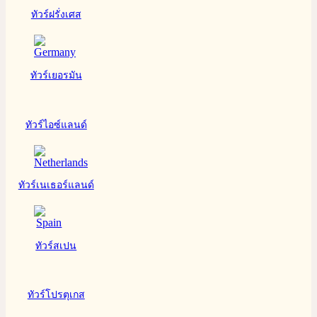
ทัวร์ฝรั่งเศส
ทัวร์เยอรมัน
ทัวร์ไอซ์แลนด์
ทัวร์เนเธอร์แลนด์
ทัวร์สเปน
ทัวร์โปรตุเกส