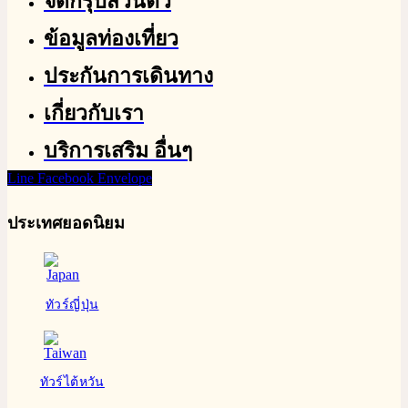
จัดกรุ๊ปส่วนตัว
ข้อมูลท่องเที่ยว
ประกันการเดินทาง
เกี่ยวกับเรา
บริการเสริม อื่นๆ
Line
Facebook
Envelope
ประเทศยอดนิยม
ทัวร์ญี่ปุ่น
ทัวร์ไต้หวัน