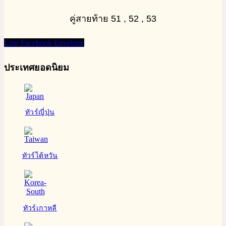
คู่สายท้าย 51 , 52 , 53
Line
Facebook
Envelope
ประเทศยอดนิยม
ทัวร์ญี่ปุ่น
ทัวร์ไต้หวัน
ทัวร์เกาหลี