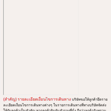
(สำคัญ) รายละเอียดเงื่อนไขการเดินทาง
บริษัทขอให้ลูกค้ายึดราย
ละเอียดเงื่อนไขการเดินทางต่างๆ ในรายการเดินทางที่ทางบริษัทจัดส่ง
ให้กับลูกค้าเป็นสำคัญ หากลูกค้ายินยันสำรองที่นั่ง ถือว่าลูกค้ารับทราบ