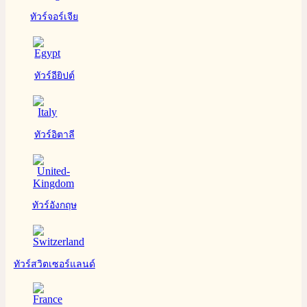
ทัวร์จอร์เจีย
ทัวร์อียิปต์
ทัวร์อิตาลี
ทัวร์อังกฤษ
ทัวร์สวิตเซอร์แลนด์