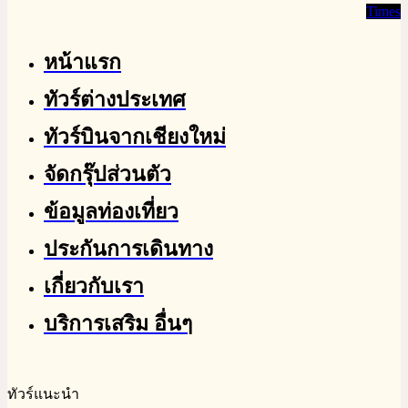
Times
หน้าแรก
ทัวร์ต่างประเทศ
ทัวร์บินจากเชียงใหม่
จัดกรุ๊ปส่วนตัว
ข้อมูลท่องเที่ยว
ประกันการเดินทาง
เกี่ยวกับเรา
บริการเสริม อื่นๆ
ทัวร์แนะนำ