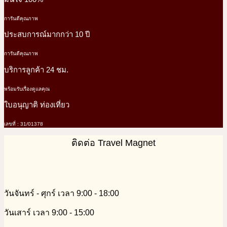
การันตีคุณภาพ
ประสบการณ์มากกว่า 10 ปี
การันตีคุณภาพ
บริการลูกค้า 24 ชม.
พร้อมรับเรื่องดูแลคุณ
ใบอนุญาติ ท่องเที่ยว
เลขที่ : 31/01378
ติดต่อ Travel Magnet
วันจันทร์ - ศุกร์ เวลา 9:00 - 18:00
วันเสาร์ เวลา 9:00 - 15:00