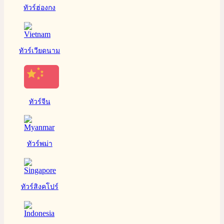
ทัวร์ฮ่องกง
ทัวร์เวียดนาม
ทัวร์จีน
ทัวร์พม่า
ทัวร์สิงคโปร์