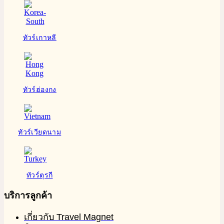
ทัวร์เกาหลี
ทัวร์ฮ่องกง
ทัวร์เวียดนาม
ทัวร์ตุรกี
บริการลูกค้า
เกี่ยวกับ Travel Magnet