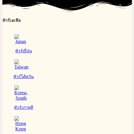
ทัวร์เอเชีย
ทัวร์ญี่ปุ่น
ทัวร์ไต้หวัน
ทัวร์เกาหลี