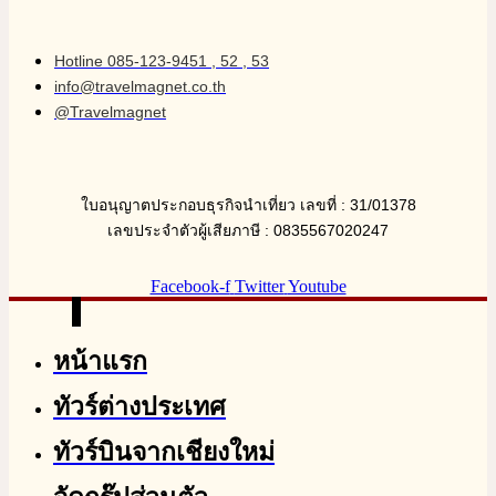
Hotline 085-123-9451 , 52 , 53
info@travelmagnet.co.th
@Travelmagnet
ใบอนุญาตประกอบธุรกิจนำเที่ยว เลขที่ : 31/01378
เลขประจำตัวผู้เสียภาษี : 0835567020247
Facebook-f
Twitter
Youtube
หน้าแรก
ทัวร์ต่างประเทศ
ทัวร์บินจากเชียงใหม่