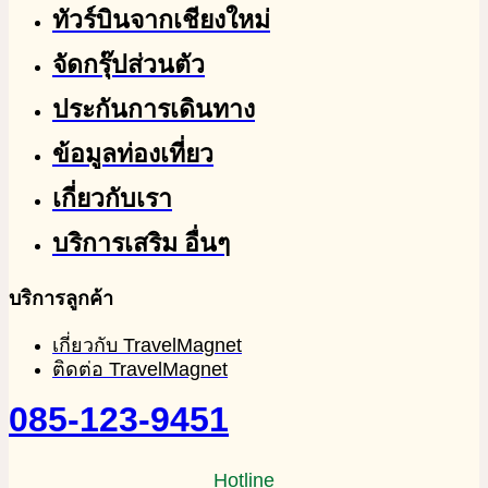
ทัวร์บินจากเชียงใหม่
จัดกรุ๊ปส่วนตัว
ประกันการเดินทาง
ข้อมูลท่องเที่ยว
เกี่ยวกับเรา
บริการเสริม อื่นๆ
บริการลูกค้า
เกี่ยวกับ TravelMagnet
ติดต่อ TravelMagnet
085-123-9451
Hotline