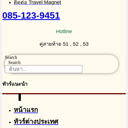
ติดต่อ Travel Magnet
085-123-9451
Hotline
คู่สายท้าย 51 , 52 , 53
Search
Search
ทัวร์แนะนำ
หน้าแรก
ทัวร์ต่างประเทศ