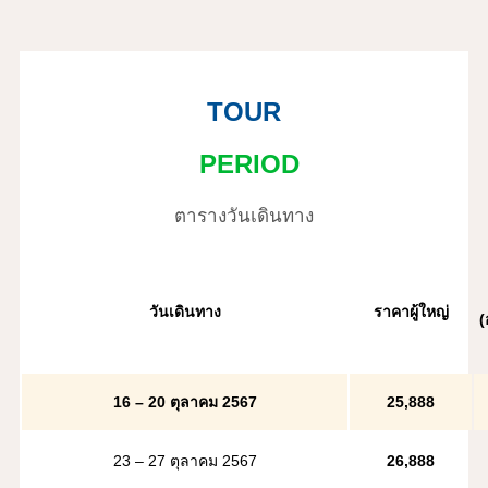
TOUR
PERIOD
ตารางวันเดินทาง
วันเดินทาง
ราคาผู้ใหญ่
(
16 – 20 ตุลาคม 2567
25,888
23 – 27 ตุลาคม 2567
26,888