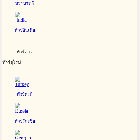
ทัวร์บาหลี
ทัวร์อินเดีย
ทัวร์ลาว
ทัวร์ยุโรป
ทัวร์ตุรกี
ทัวร์รัสเซีย