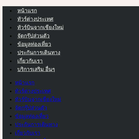
หน้าแรก
ทัวร์ต่างประเทศ
ทัวร์บินจากเชียงใหม่
จัดกรุ๊ปส่วนตัว
ข้อมูลท่องเที่ยว
ประกันการเดินทาง
เกี่ยวกับเรา
บริการเสริม อื่นๆ
หน้าแรก
ทัวร์ต่างประเทศ
ทัวร์บินจากเชียงใหม่
จัดกรุ๊ปส่วนตัว
ข้อมูลท่องเที่ยว
ประกันการเดินทาง
เกี่ยวกับเรา