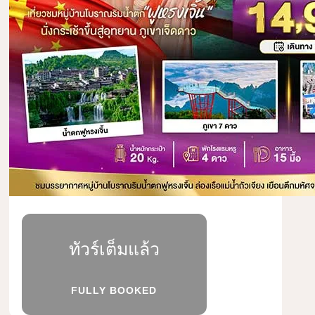
ทัวร์เต็มแล้ว
FULLY BOOKED