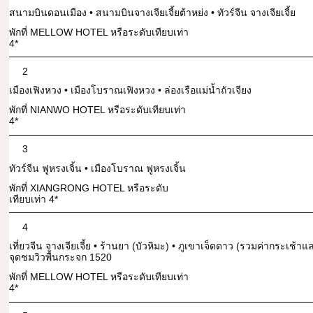
สนามบินดอนเมือง • สนามบินจางเจียเจี้ยต้าหย่ง • ทัวร์จีน จางเจียเจี้ย
พักที่ MELLOW HOTEL หรือระดับเทียบเท่า
4*
2
เมืองเฟิงหวง • เมืองโบราณเฟิงหวง • ล่องเรือแม่น้ำถัวเจียง
พักที่ NIANWO HOTEL หรือระดับเทียบเท่า
4*
3
ทัวร์จีน ฟูหรงเจิ้น • เมืองโบราณ ฟูหรงเจิ้น
พักที่ XIANGRONG HOTEL หรือระดับ
เทียบเท่า 4*
4
เที่ยวจีน จางเจียเจี้ย • ร้านยา (บัวหิมะ) • ภูเขาเจ็ดดาว (รวมค่ากระเช้า
จุดชมวิวพื้นกระจก 1520
พักที่ MELLOW HOTEL หรือระดับเทียบเท่า
4*