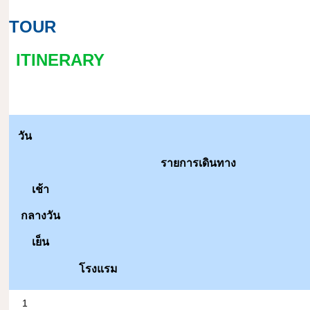
TOUR
ITINERARY
วัน
รายการเดินทาง
เช้า
กลางวัน
เย็น
โรงแรม
1