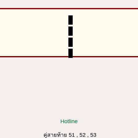
Hotline
คู่สายท้าย 51 , 52 , 53