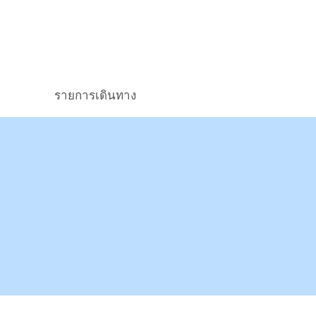
รายการเดินทาง