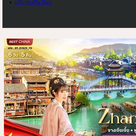
บริการเสริม อื่นๆ