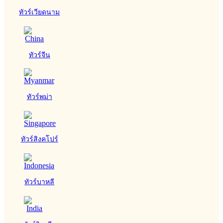
ทัวร์เวียดนาม
ทัวร์จีน
ทัวร์พม่า
ทัวร์สิงคโปร์
ทัวร์บาหลี