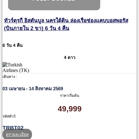
ทัวร์ตุรกี อิสตันบูล นครใต้ดิน ล่องเรือช่องแคบบอสพอรัส
(บินภายใน 2 ขา) 6 วัน 4 คืน
6 วัน 4 คืน
4 ดาว
เดินทาง :
03 เมษายน - 14 สิงหาคม 2569
ราคาเริ่มต้น
49,999
รหัสทัวร์
TRBT02
ดูรายละเอียด