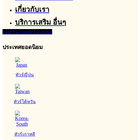
เกี่ยวกับเรา
บริการเสริม อื่นๆ
Line
Facebook
Envelope
ประเทศยอดนิยม
ทัวร์ญี่ปุ่น
ทัวร์ไต้หวัน
ทัวร์เกาหลี