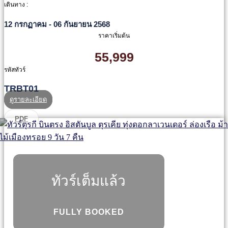
เดินทาง :
12 กรกฏาคม - 06 กันยายน 2568
ราคาเริ่มต้น
55,999
รหัสทัวร์
TRBT01
ดูรายละเอียด
PDF
ทัวร์เต็มแล้ว
FULLY BOOKED