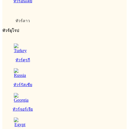
ทัวร์อินเดีย
ทัวร์ลาว
ทัวร์ยุโรป
ทัวร์ตุรกี
ทัวร์รัสเซีย
ทัวร์จอร์เจีย