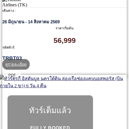
เดินทาง :
26 มิถุนายน - 14 สิงหาคม 2569
ราคาเริ่มต้น
56,999
รหัสทัวร์
TRBT03
ดูรายละเอียด
PDF
ทัวร์เต็มแล้ว
FULLY BOOKED