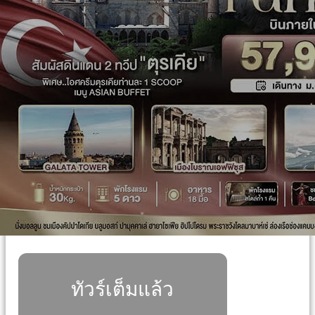
ทัวร์เต็มแล้ว