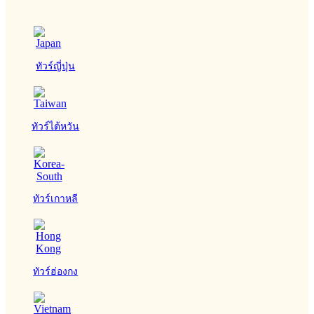
ทัวร์ญี่ปุ่น
ทัวร์ไต้หวัน
ทัวร์เกาหลี
ทัวร์ฮ่องกง