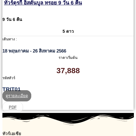
ทัวร์ตุรกี อิสตันบูล ทรอย 9 วัน 6 คืน
9 วัน 6 คืน
5 ดาว
เดินทาง :
18 พฤษภาคม - 26 สิงหาคม 2566
ราคาเริ่มต้น
37,888
รหัสทัวร์
TRIT01
ดูรายละเอียด
PDF
ทัวร์เอเชีย