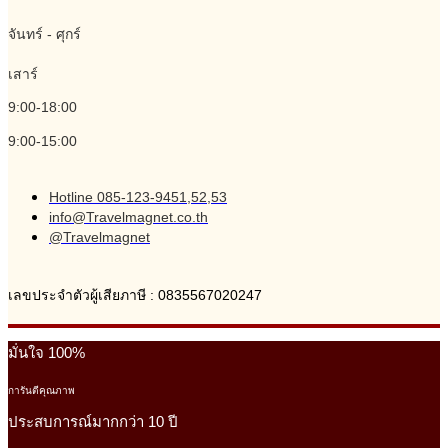
จันทร์ - ศุกร์
เสาร์
9:00-18:00
9:00-15:00
Hotline 085-123-9451,52,53
info@Travelmagnet.co.th
@Travelmagnet
เลขประจำตัวผู้เสียภาษี : 0835567020247
มั่นใจ 100%
การันตีคุณภาพ
ประสบการณ์มากกว่า 10 ปี