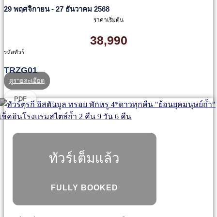
29 พฤศจิกายน - 27 ธันวาคม 2568
ราคาเริ่มต้น
38,990
รหัสทัวร์
TRZG01
ดูรายละเอียด
PDF
ทัวร์เต็มแล้ว
FULLY BOOKED