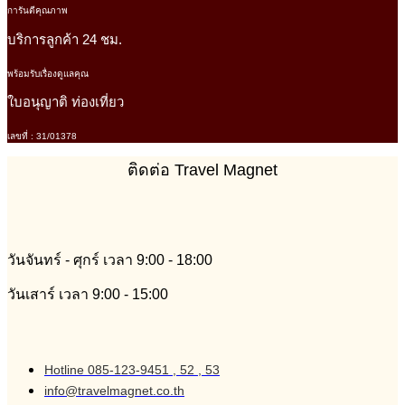
การันตีคุณภาพ
บริการลูกค้า 24 ชม.
พร้อมรับเรื่องดูแลคุณ
ใบอนุญาติ ท่องเที่ยว
เลขที่ : 31/01378
ติดต่อ Travel Magnet
วันจันทร์ - ศุกร์ เวลา 9:00 - 18:00
วันเสาร์ เวลา 9:00 - 15:00
Hotline 085-123-9451 , 52 , 53
info@travelmagnet.co.th