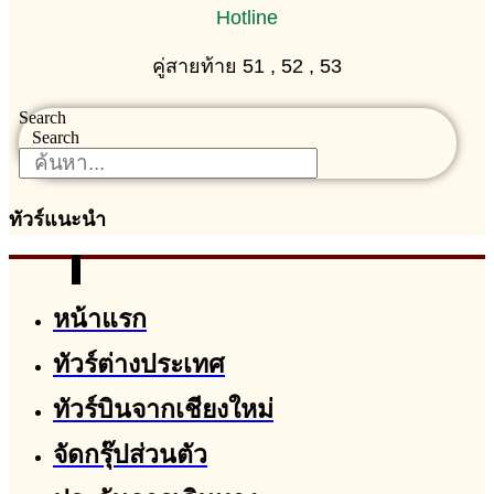
Hotline
คู่สายท้าย 51 , 52 , 53
Search
Search
ทัวร์แนะนำ
หน้าแรก
ทัวร์ต่างประเทศ
ทัวร์บินจากเชียงใหม่
จัดกรุ๊ปส่วนตัว