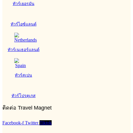
ทัวร์เยอรมัน
ทัวร์ไอซ์แลนด์
ทัวร์เนเธอร์แลนด์
ทัวร์สเปน
ทัวร์โปรตุเกส
ติดต่อ Travel Magnet
Facebook-f
Twitter
Tiktok