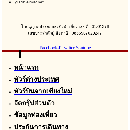
@Travelmagnet
ใบอนุญาตประกอบธุรกิจนำเที่ยว เลขที่ : 31/01378
เลขประจำตัวผู้เสียภาษี : 0835567020247
Facebook-f
Twitter
Youtube
หน้าแรก
ทัวร์ต่างประเทศ
ทัวร์บินจากเชียงใหม่
จัดกรุ๊ปส่วนตัว
ข้อมูลท่องเที่ยว
ประกันการเดินทาง