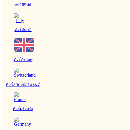
ทัวร์อียิปต์
ทัวร์อิตาลี
ทัวร์อังกฤษ
ทัวร์สวิตเซอร์แลนด์
ทัวร์ฝรั่งเศส