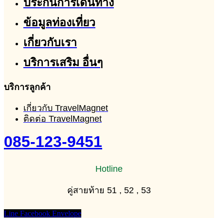
ประกันการเดินทาง
ข้อมูลท่องเที่ยว
เกี่ยวกับเรา
บริการเสริม อื่นๆ
บริการลูกค้า
เกี่ยวกับ TravelMagnet
ติดต่อ TravelMagnet
085-123-9451
Hotline
คู่สายท้าย 51 , 52 , 53
Line
Facebook
Envelope