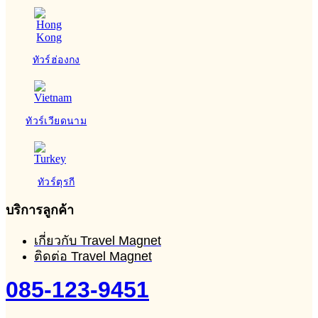
ทัวร์ฮ่องกง
ทัวร์เวียดนาม
ทัวร์ตุรกี
บริการลูกค้า
เกี่ยวกับ Travel Magnet
ติดต่อ Travel Magnet
085-123-9451